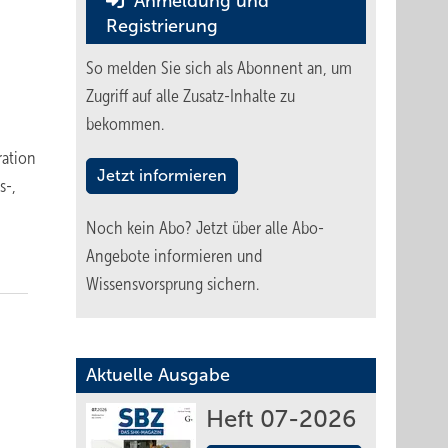
Anmeldung und
Registrierung
So melden Sie sich als Abonnent an, um
Zugriff auf alle Zusatz-Inhalte zu
bekommen.
ration
Jetzt informieren
s-,
Noch kein Abo?
Jetzt über alle Abo-
Angebote informieren und
Wissensvorsprung sichern.
Aktuelle Ausgabe
Heft 07-2026