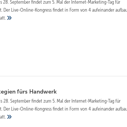
s 28. September findet zum 5. Mal der Internet-Marketing-Tag für
t. Der Live-Online-Kongress findet in Form von 4 aufeinander aufb
att.
tegien fürs
Handwerk
s 28. September findet zum 5. Mal der Internet-Marketing-Tag für
t. Der Live-Online-Kongress findet in Form von 4 aufeinander aufb
att.