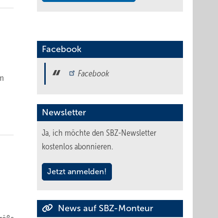
Facebook
Facebook
em
Newsletter
Ja, ich möchte den SBZ-Newsletter
kostenlos abonnieren.
Jetzt anmelden!
News auf SBZ-Monteur