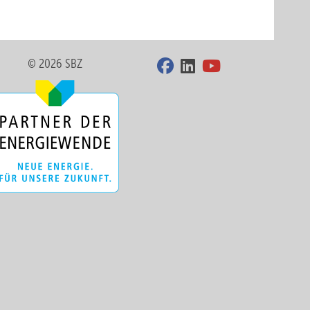
© 2026 SBZ