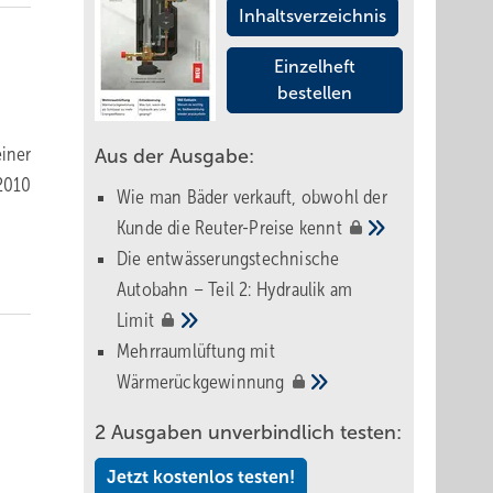
Inhaltsverzeichnis
Einzelheft
bestellen
iner
Aus der Ausgabe:
 2010
Wie man Bäder verkauft, obwohl der
Kunde die Reuter-Preise
kennt
Die entwässerungstechnische
Autobahn – Teil 2: Hydraulik am
Limit
Mehrraumlüftung mit
Wärmerückgewinnung
2 Ausgaben unverbindlich testen:
Jetzt kostenlos testen!