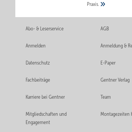
Praxis.
Abo- & Leserservice
AGB
Anmelden
Anmeldung & Re
Datenschutz
E-Paper
Fachbeiträge
Gentner Verlag
Karriere bei Gentner
Team
Mitgliedschaften und
Montagezeiten 
Engagement