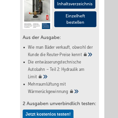
Inhaltsverzeichnis
Einzelheft
bestellen
Aus der Ausgabe:
Wie man Bäder verkauft, obwohl der
Kunde die Reuter-Preise
kennt
Die entwässerungstechnische
Autobahn – Teil 2: Hydraulik am
Limit
Mehrraumlüftung mit
Wärmerückgewinnung
2 Ausgaben unverbindlich testen:
Jetzt kostenlos testen!