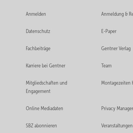
Anmelden
Anmeldung & Re
Datenschutz
E-Paper
Fachbeiträge
Gentner Verlag
Karriere bei Gentner
Team
Mitgliedschaften und
Montagezeiten 
Engagement
Online Mediadaten
Privacy Manage
SBZ abonnieren
Veranstaltungen