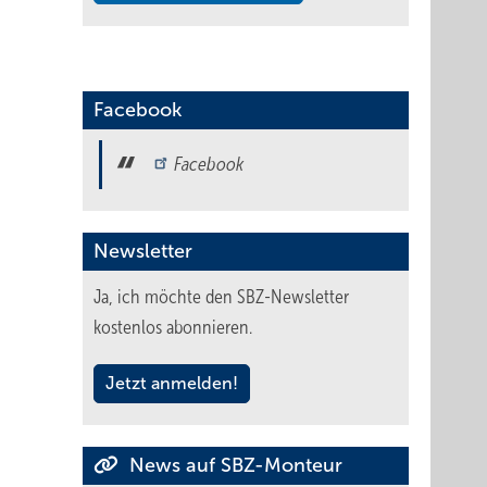
Facebook
Facebook
Newsletter
Ja, ich möchte den SBZ-Newsletter
kostenlos abonnieren.
Jetzt anmelden!
News auf SBZ-Monteur