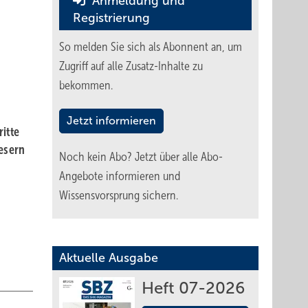
Anmeldung und
Registrierung
So melden Sie sich als Abonnent an, um
Zugriff auf alle Zusatz-Inhalte zu
bekommen.
Jetzt informieren
itte
esern
Noch kein Abo?
Jetzt über alle Abo-
Angebote informieren und
Wissensvorsprung sichern.
Aktuelle Ausgabe
Heft 07-2026