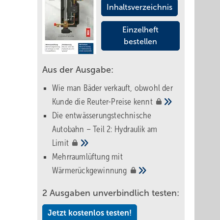
Inhaltsverzeichnis
Einzelheft
bestellen
Aus der Ausgabe:
Wie man Bäder verkauft, obwohl der
Kunde die Reuter-Preise
kennt
Die entwässerungstechnische
Autobahn – Teil 2: Hydraulik am
Limit
Mehrraumlüftung mit
Wärmerückgewinnung
2 Ausgaben unverbindlich testen:
Jetzt kostenlos testen!