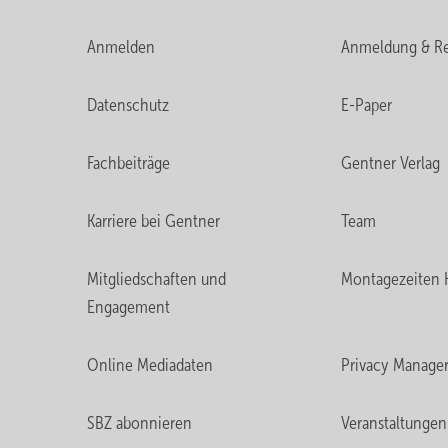
Anmelden
Anmeldung & Re
Datenschutz
E-Paper
Fachbeiträge
Gentner Verlag
Karriere bei Gentner
Team
Mitgliedschaften und
Montagezeiten 
Engagement
Online Mediadaten
Privacy Manage
SBZ abonnieren
Veranstaltungen