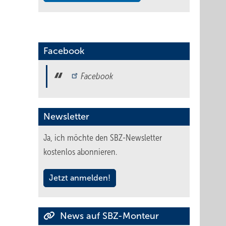
Facebook
Facebook
Newsletter
Ja, ich möchte den SBZ-Newsletter
kostenlos abonnieren.
Jetzt anmelden!
News auf SBZ-Monteur