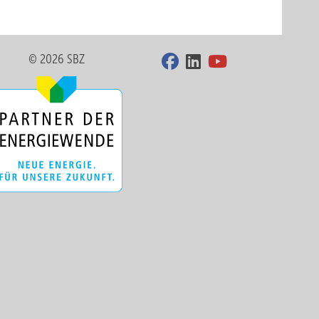
© 2026 SBZ