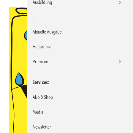
Ausbildung
|
Aktuelle Ausgabe
Heftarchiv
Premium
Services
Abo & Shop
Media
Newsletter