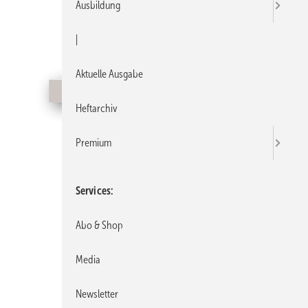
Ausbildung
|
Aktuelle Ausgabe
Heftarchiv
Premium
Services
Abo & Shop
Media
Newsletter