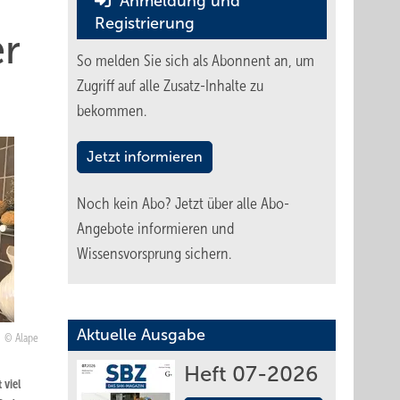
Anmeldung und
Registrierung
r
So melden Sie sich als Abonnent an, um
Zugriff auf alle Zusatz-Inhalte zu
bekommen.
Jetzt informieren
Noch kein Abo?
Jetzt über alle Abo-
Angebote informieren und
Wissensvorsprung sichern.
Aktuelle Ausgabe
Alape
Heft 07-2026
 viel