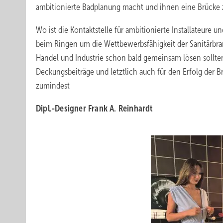
ambitionierte Badplanung macht und ihnen eine Brücke 
Wo ist die Kontaktstelle für ambitionierte Installateure u
beim Ringen um die Wettbewerbsfähigkeit der Sanitärbran
Handel und Industrie schon bald gemeinsam lösen sollte
Deckungsbeiträge und letztlich auch für den Erfolg der B
zumindest
Dipl.-Designer Frank A. Reinhardt