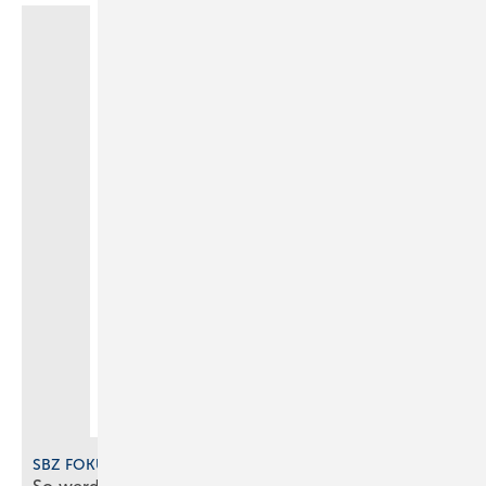
SBZ FOKUS Digitalisierung 2025