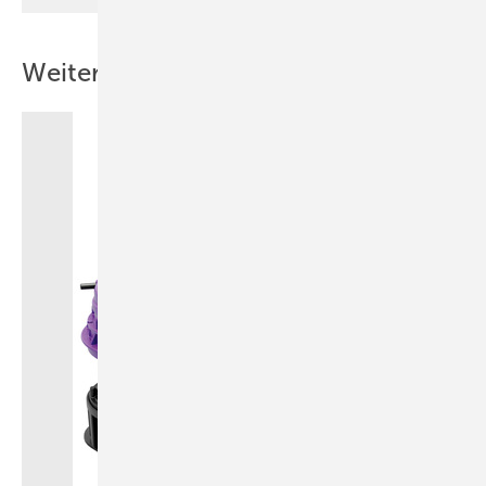
Weitere Inhalte