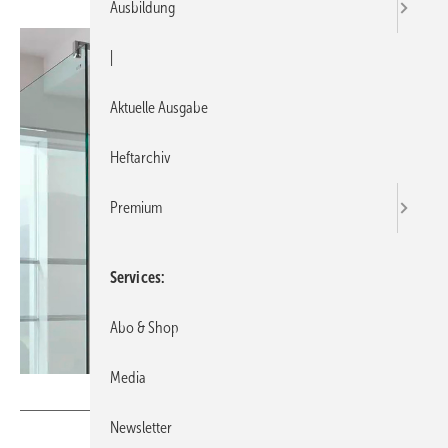
Ausbildung
|
Aktuelle Ausgabe
Heftarchiv
Premium
Services
Abo & Shop
Media
Bild: Vigour
Newsletter