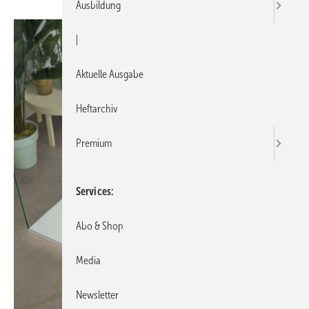
Ausbildung
|
Aktuelle Ausgabe
Heftarchiv
Premium
Services
Abo & Shop
Media
Newsletter