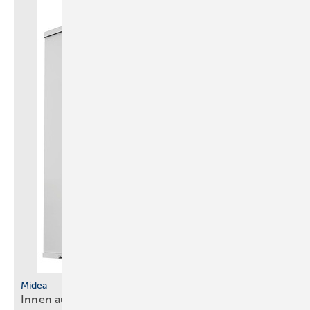
Midea
Innen aufgestellte Wärmepumpe mit