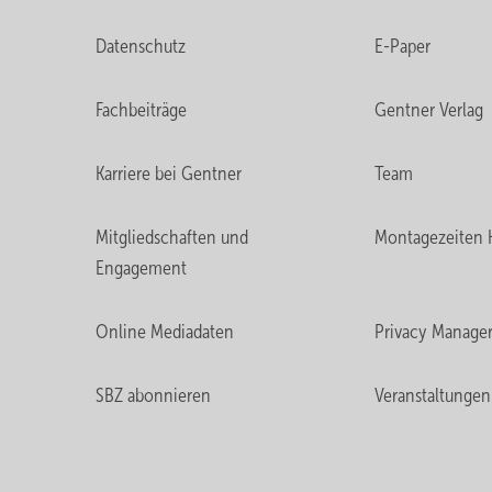
Datenschutz
E-Paper
Fachbeiträge
Gentner Verlag
Karriere bei Gentner
Team
Mitgliedschaften und
Montagezeiten 
Engagement
Online Mediadaten
Privacy Manage
SBZ abonnieren
Veranstaltungen