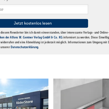
diesem Newsletter bin ich damit einverstanden, über interessante Verlags- und Online-
ken der Alfons W. Gentner Verlag GmbH & Co. KG
informiert zu werden. Diese Einwilli
t widerrufen und eine Abmeldung ist jederzeit möglich. Informationen zum Umgang mit
n unserer
Datenschutzerklärung
.