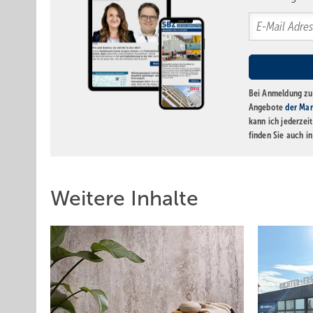
Bei Anmeldung zu 
Angebote
der Mar
kann ich jederzei
finden Sie auch i
Weitere Inhalte