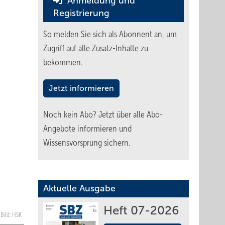
Anmeldung und
Registrierung
So melden Sie sich als Abonnent an, um
Zugriff auf alle Zusatz-Inhalte zu
bekommen.
Jetzt informieren
Noch kein Abo?
Jetzt über alle Abo-
Angebote informieren und
Wissensvorsprung sichern.
Aktuelle Ausgabe
Heft 07-2026
Bild: HSK