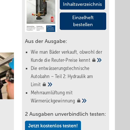
Inhaltsverzeichnis
Einzelheft
bestellen
Aus der Ausgabe:
Wie man Bäder verkauft, obwohl der
Kunde die Reuter-Preise
kennt
Die entwässerungstechnische
Autobahn – Teil 2: Hydraulik am
Limit
Mehrraumlüftung mit
Wärmerückgewinnung
2 Ausgaben unverbindlich testen:
Jetzt kostenlos testen!