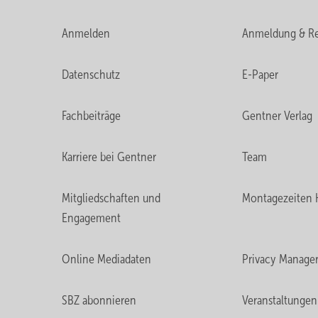
Anmelden
Anmeldung & Re
Datenschutz
E-Paper
Fachbeiträge
Gentner Verlag
Karriere bei Gentner
Team
Mitgliedschaften und
Montagezeiten 
Engagement
Online Mediadaten
Privacy Manage
SBZ abonnieren
Veranstaltungen