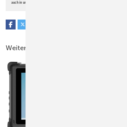
auch in unserer
Datenschutzerklärung
.
Weitere Inhalte