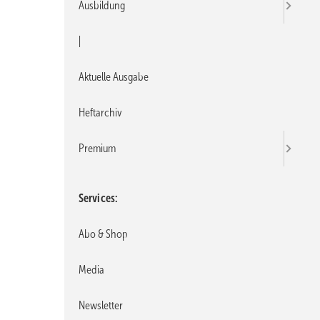
Ausbildung
|
Aktuelle Ausgabe
Heftarchiv
Premium
Services
Abo & Shop
Media
Newsletter