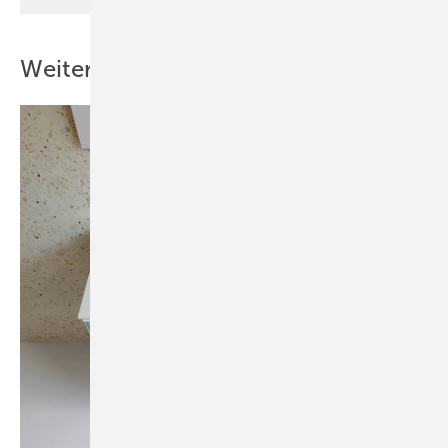
Weitere Inhalte