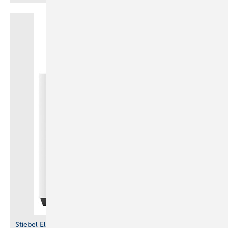
Stiebel Eltron