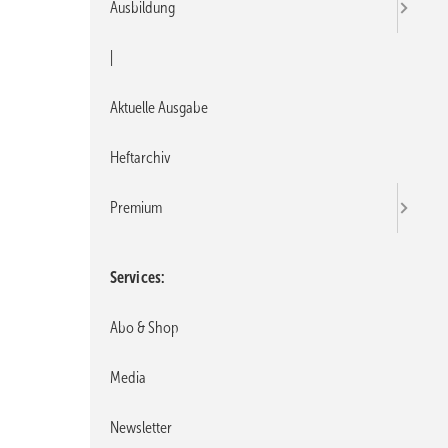
Ausbildung
|
Aktuelle Ausgabe
Heftarchiv
Premium
Services
Abo & Shop
Media
Newsletter