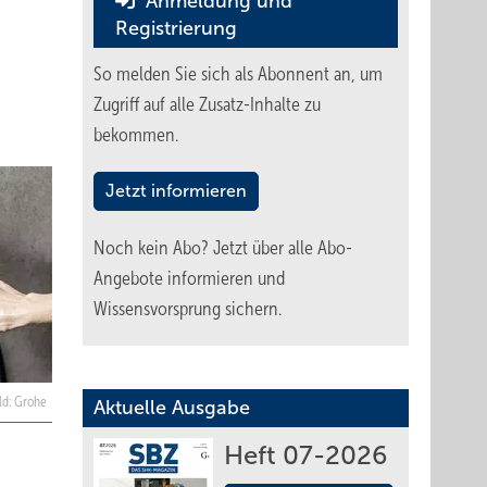
Anmeldung und
Registrierung
So melden Sie sich als Abonnent an, um
Zugriff auf alle Zusatz-Inhalte zu
bekommen.
Jetzt informieren
Noch kein Abo?
Jetzt über alle Abo-
Angebote informieren und
Wissensvorsprung sichern.
ld: Grohe
Aktuelle Ausgabe
Heft 07-2026