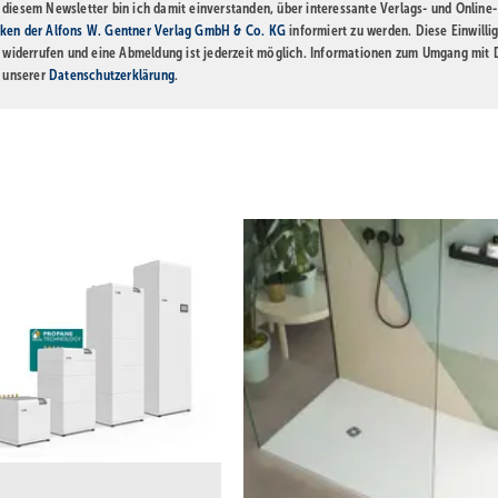
diesem Newsletter bin ich damit einverstanden, über interessante Verlags- und Online-
ken der Alfons W. Gentner Verlag GmbH & Co. KG
informiert zu werden. Diese Einwilli
t widerrufen und eine Abmeldung ist jederzeit möglich. Informationen zum Umgang mit
n unserer
Datenschutzerklärung
.