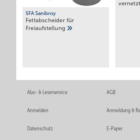
vernetz
SFA Sanibroy
Fettabscheider für
Freiaufstellung
Abo- & Leserservice
AGB
Anmelden
Anmeldung & Re
Datenschutz
E-Paper