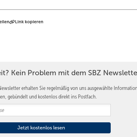
eilen
Link kopieren
eit? Kein Problem mit dem SBZ Newslette
ewsletter erhalten Sie regelmäßig von uns ausgewählte Informatio
en, gebündelt und kostenlos direkt ins Postfach.