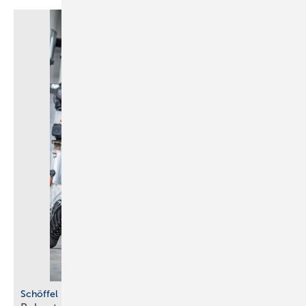
Schöffel Pro