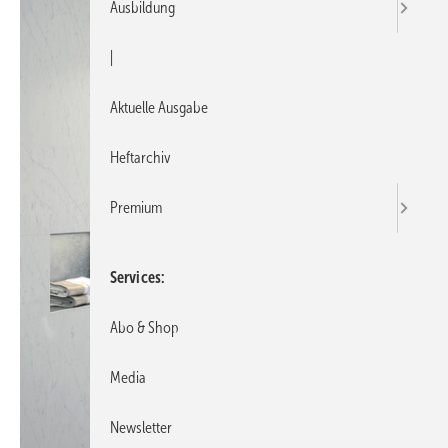
Ausbildung
|
Aktuelle Ausgabe
Heftarchiv
Premium
Services
Abo & Shop
Media
Newsletter