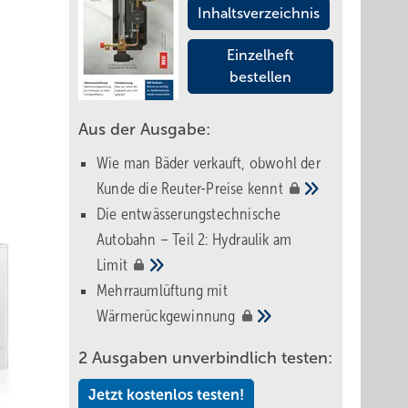
Inhaltsverzeichnis
Einzelheft
bestellen
Aus der Ausgabe:
Wie man Bäder verkauft, obwohl der
Kunde die Reuter-Preise
kennt
Die entwässerungstechnische
Autobahn – Teil 2: Hydraulik am
Limit
Mehrraumlüftung mit
Wärmerückgewinnung
2 Ausgaben unverbindlich testen:
Jetzt kostenlos testen!