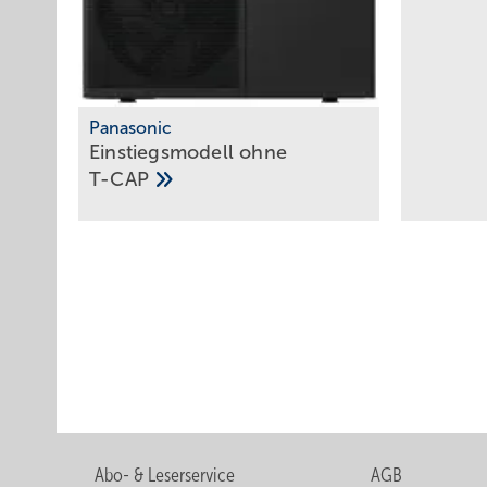
Panasonic
Einstiegsmodell ohne
T-CAP
Abo- & Leserservice
AGB