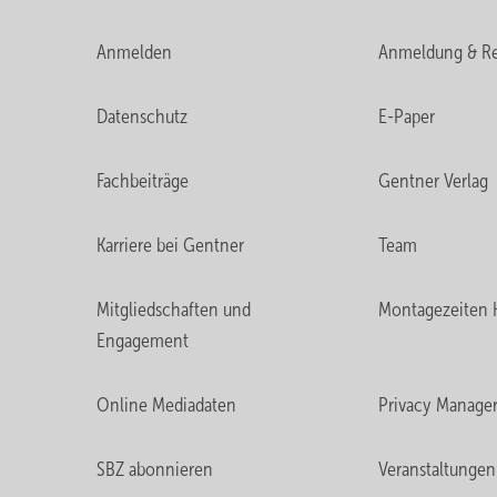
Anmelden
Anmeldung & Re
Datenschutz
E-Paper
Fachbeiträge
Gentner Verlag
Karriere bei Gentner
Team
Mitgliedschaften und
Montagezeiten 
Engagement
Online Mediadaten
Privacy Manage
SBZ abonnieren
Veranstaltungen