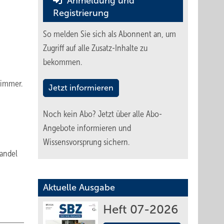
Anmeldung und
Registrierung
So melden Sie sich als Abonnent an, um
Zugriff auf alle Zusatz-Inhalte zu
bekommen.
zimmer.
Jetzt informieren
Noch kein Abo?
Jetzt über alle Abo-
Angebote informieren und
Wissensvorsprung sichern.
handel
Aktuelle Ausgabe
Heft 07-2026