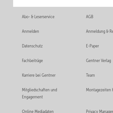
Abo- & Leserservice
AGB
Anmelden
Anmeldung & Re
Datenschutz
E-Paper
Fachbeiträge
Gentner Verlag
Karriere bei Gentner
Team
Mitgliedschaften und
Montagezeiten 
Engagement
Online Mediadaten
Privacy Manage