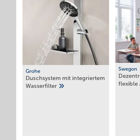
Swegon
Grohe
Dezentr
Duschsystem mit integriertem
flexible
Wasserfilter