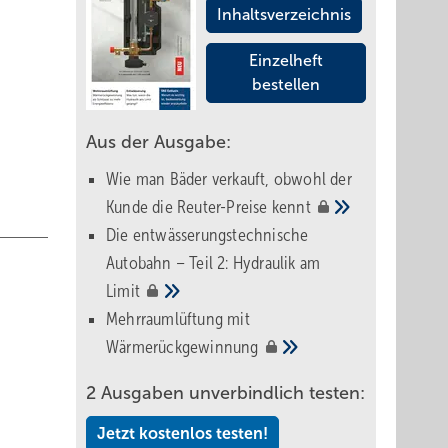
Inhaltsverzeichnis
Einzelheft
bestellen
Aus der Ausgabe:
Wie man Bäder verkauft, obwohl der
Kunde die Reuter-Preise
kennt
Die entwässerungstechnische
Autobahn – Teil 2: Hydraulik am
Limit
Mehrraumlüftung mit
Wärmerückgewinnung
2 Ausgaben unverbindlich testen:
Jetzt kostenlos testen!