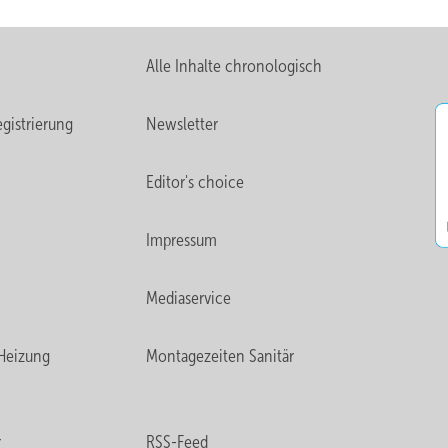
Alle Inhalte chronologisch
gistrierung
Newsletter
Editor's choice
Impressum
Mediaservice
Heizung
Montagezeiten Sanitär
r
RSS-Feed