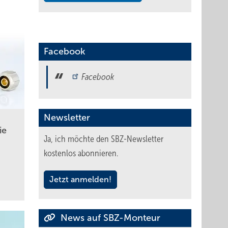
Facebook
Facebook
Newsletter
ie
Ja, ich möchte den SBZ-Newsletter
kostenlos abonnieren.
Jetzt anmelden!
News auf SBZ-Monteur