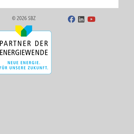
© 2026 SBZ