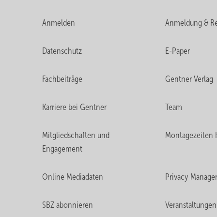
Anmelden
Anmeldung & Re
Datenschutz
E-Paper
Fachbeiträge
Gentner Verlag
Karriere bei Gentner
Team
Mitgliedschaften und
Montagezeiten 
Engagement
Online Mediadaten
Privacy Manage
SBZ abonnieren
Veranstaltungen