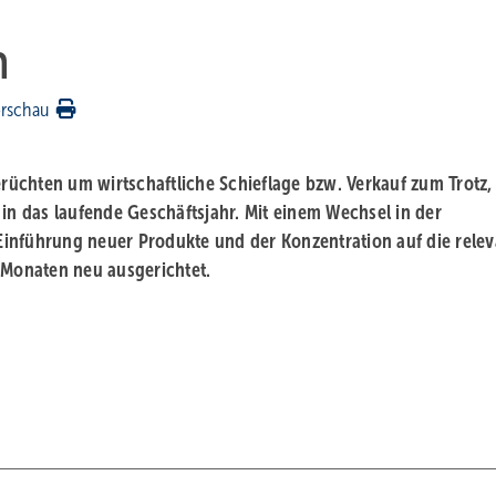
n
rschau
üchten um wirtschaftliche Schieflage bzw. Verkauf zum Trotz, 
 in das laufende Geschäftsjahr. Mit einem Wechsel in der
r Einführung neuer Produkte und der Konzentration auf die rele
Monaten neu ausgerichtet.