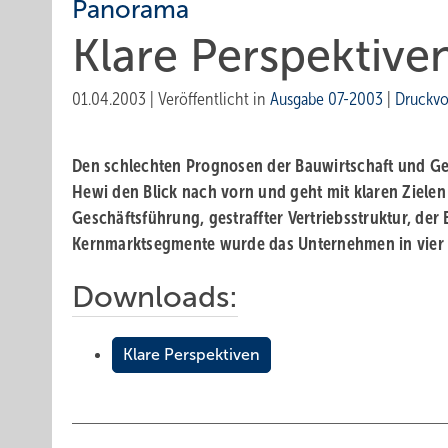
Panorama
Klare Perspektive
01.04.2003
|
Veröffentlicht in
Ausgabe 07-2003
|
Druckvo
Den schlechten Prognosen der Bauwirtschaft und Ger
Hewi den Blick nach vorn und geht mit klaren Zielen
Geschäftsführung, gestraffter Vertriebsstruktur, de
Kernmarktsegmente wurde das Unternehmen in vier 
Downloads:
Klare Perspektiven