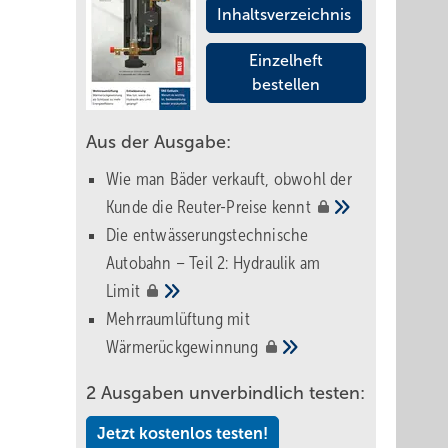
Inhaltsverzeichnis
Einzelheft
bestellen
Aus der Ausgabe:
Wie man Bäder verkauft, obwohl der
Kunde die Reuter-Preise
kennt
Die entwässerungstechnische
Autobahn – Teil 2: Hydraulik am
Limit
Mehrraumlüftung mit
Wärmerückgewinnung
2 Ausgaben unverbindlich testen:
Jetzt kostenlos testen!