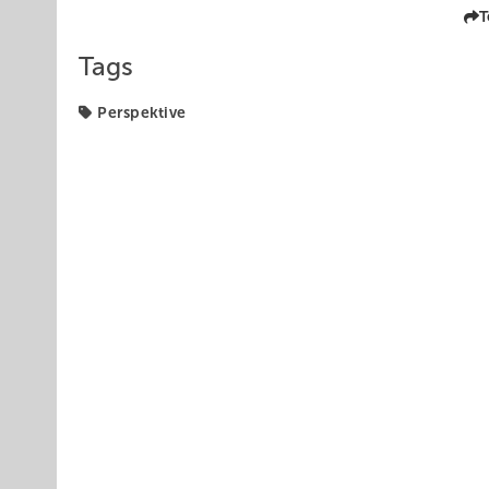
T
Tags
Perspektive