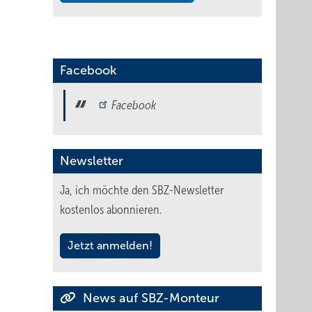
Facebook
Facebook
Newsletter
Ja, ich möchte den SBZ-Newsletter
kostenlos abonnieren.
Jetzt anmelden!
News auf SBZ-Monteur