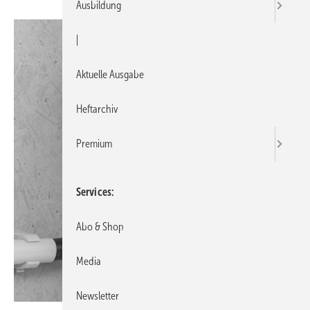
Ausbildung
|
Aktuelle Ausgabe
Heftarchiv
Premium
Services
Abo & Shop
Media
Newsletter