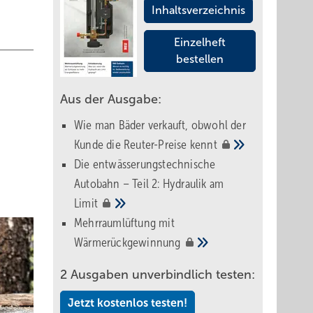
Inhaltsverzeichnis
Einzelheft
bestellen
Aus der Ausgabe:
Wie man Bäder verkauft, obwohl der
Kunde die Reuter-Preise
kennt
Die entwässerungstechnische
Autobahn – Teil 2: Hydraulik am
Limit
Mehrraumlüftung mit
Wärmerückgewinnung
2 Ausgaben unverbindlich testen:
Jetzt kostenlos testen!