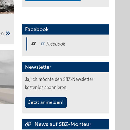
Facebook
gen
Facebook
Newsletter
Ja, ich möchte den SBZ-Newsletter
kostenlos abonnieren.
Jetzt anmelden!
News auf SBZ-Monteur