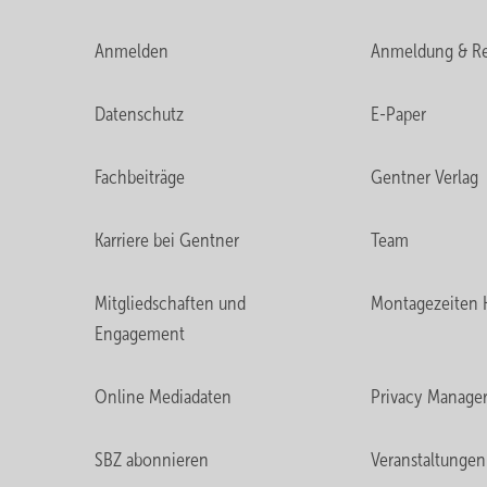
Anmelden
Anmeldung & Re
Datenschutz
E-Paper
Fachbeiträge
Gentner Verlag
Karriere bei Gentner
Team
Mitgliedschaften und
Montagezeiten 
Engagement
Online Mediadaten
Privacy Manage
SBZ abonnieren
Veranstaltungen