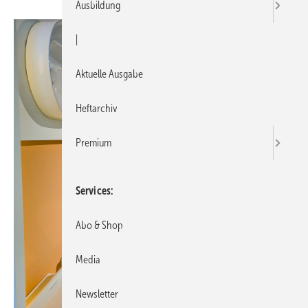
Ausbildung
|
Aktuelle Ausgabe
Heftarchiv
Premium
Services
Abo & Shop
Media
Newsletter