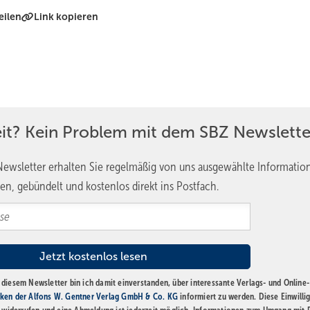
eilen
Link kopieren
eit? Kein Problem mit dem SBZ Newslette
ewsletter erhalten Sie regelmäßig von uns ausgewählte Informatio
en, gebündelt und kostenlos direkt ins Postfach.
diesem Newsletter bin ich damit einverstanden, über interessante Verlags- und Online-
ken der Alfons W. Gentner Verlag GmbH & Co. KG
informiert zu werden. Diese Einwilli