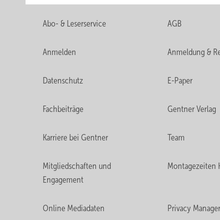
Abo- & Leserservice
AGB
Anmelden
Anmeldung & Re
Datenschutz
E-Paper
Fachbeiträge
Gentner Verlag
Karriere bei Gentner
Team
Mitgliedschaften und
Montagezeiten 
Engagement
Online Mediadaten
Privacy Manage