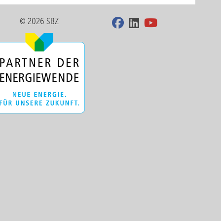
© 2026 SBZ