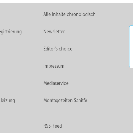
Alle Inhalte chronologisch
gistrierung
Newsletter
Editor's choice
Impressum
Mediaservice
Heizung
Montagezeiten Sanitär
r
RSS-Feed