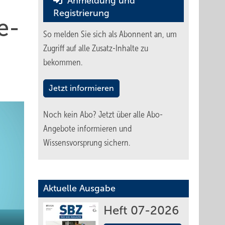
Anmeldung und
Registrierung
e­
So melden Sie sich als Abonnent an, um
Zugriff auf alle Zusatz-Inhalte zu
bekommen.
Jetzt informieren
Noch kein Abo?
Jetzt über alle Abo-
Angebote informieren und
Wissensvorsprung sichern.
Aktuelle Ausgabe
Heft 07-2026