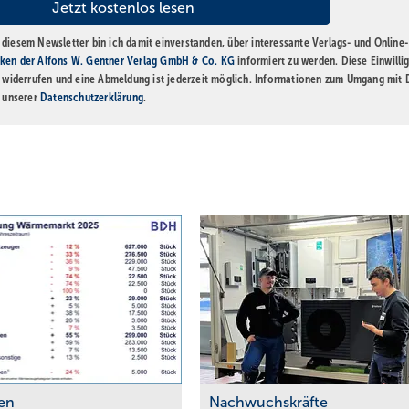
diesem Newsletter bin ich damit einverstanden, über interessante Verlags- und Online-
ken der Alfons W. Gentner Verlag GmbH & Co. KG
informiert zu werden. Diese Einwilli
t widerrufen und eine Abmeldung ist jederzeit möglich. Informationen zum Umgang mit
n unserer
Datenschutzerklärung
.
en
Nachwuchskräfte