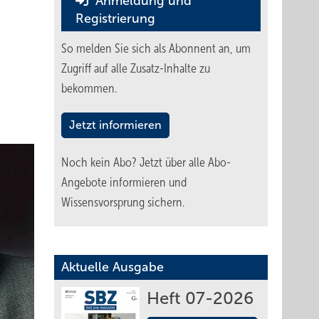
Anmeldung und
Registrierung
So melden Sie sich als Abonnent an, um
Zugriff auf alle Zusatz-Inhalte zu
bekommen.
Jetzt informieren
Noch kein Abo?
Jetzt über alle Abo-
Angebote informieren und
Wissensvorsprung sichern.
Aktuelle Ausgabe
Heft 07-2026