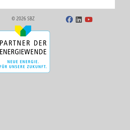
© 2026 SBZ