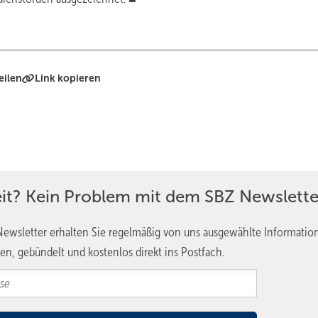
eilen
Link kopieren
eit? Kein Problem mit dem SBZ Newslette
ewsletter erhalten Sie regelmäßig von uns ausgewählte Informatio
en, gebündelt und kostenlos direkt ins Postfach.