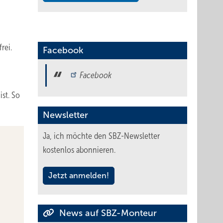
rei.
Facebook
Facebook
ist. So
Newsletter
Ja, ich möchte den SBZ-Newsletter
kostenlos abonnieren.
Jetzt anmelden!
News auf SBZ-Monteur