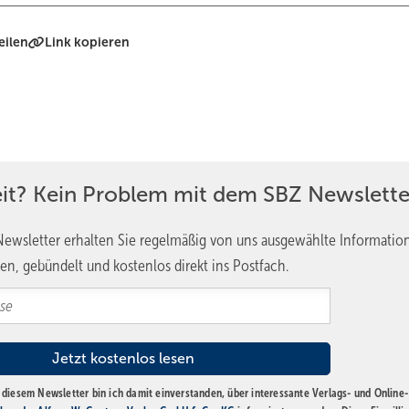
eilen
Link kopieren
eit? Kein Problem mit dem SBZ Newslette
ewsletter erhalten Sie regelmäßig von uns ausgewählte Informatio
en, gebündelt und kostenlos direkt ins Postfach.
diesem Newsletter bin ich damit einverstanden, über interessante Verlags- und Online-