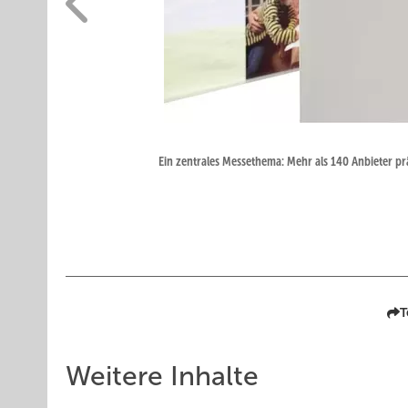
Ein zentrales Messethema: Mehr als 140 Anbieter p
T
Weitere Inhalte