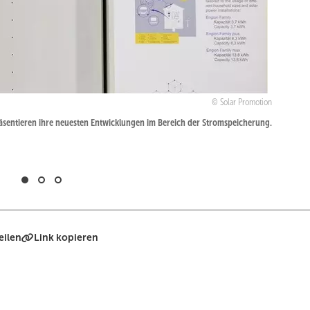
Solar Promotion
räsentieren ihre neuesten Entwicklungen im Bereich der Stromspeicherung.
eilen
Link kopieren