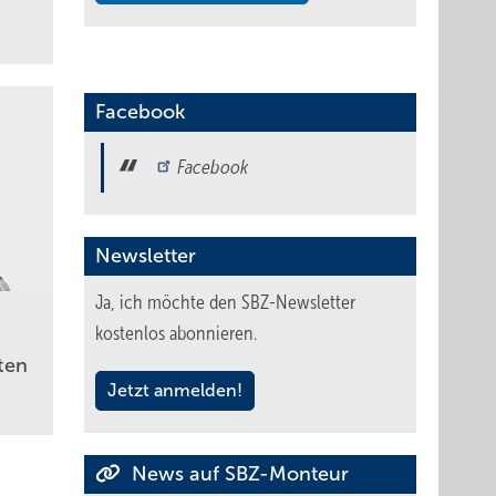
Facebook
Facebook
Newsletter
Ja, ich möchte den SBZ-Newsletter
kostenlos abonnieren.
ten
Jetzt anmelden!
News auf SBZ-Monteur