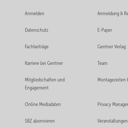
Anmelden
Anmeldung & Re
Datenschutz
E-Paper
Fachbeiträge
Gentner Verlag
Karriere bei Gentner
Team
Mitgliedschaften und
Montagezeiten 
Engagement
Online Mediadaten
Privacy Manage
SBZ abonnieren
Veranstaltungen