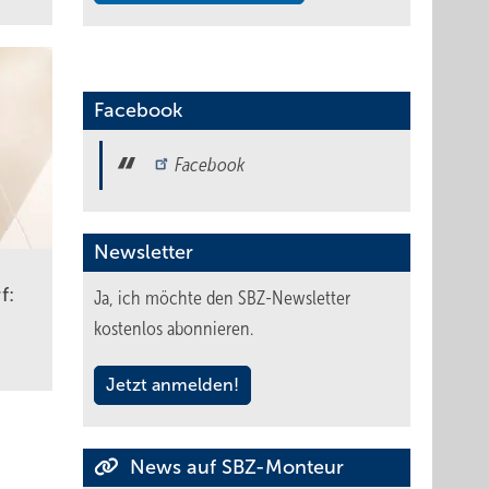
Facebook
Facebook
Newsletter
f:
Ja, ich möchte den SBZ-Newsletter
kostenlos abonnieren.
Jetzt anmelden!
News auf SBZ-Monteur