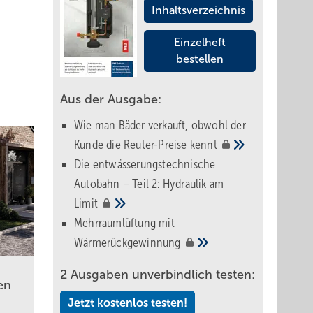
Inhaltsverzeichnis
Einzelheft
bestellen
Aus der Ausgabe:
Wie man Bäder verkauft, obwohl der
Kunde die Reuter-Preise
kennt
Die entwässerungstechnische
Autobahn – Teil 2: Hydraulik am
Limit
Mehrraumlüftung mit
Wärmerückgewinnung
2 Ausgaben unverbindlich testen:
en
Jetzt kostenlos testen!