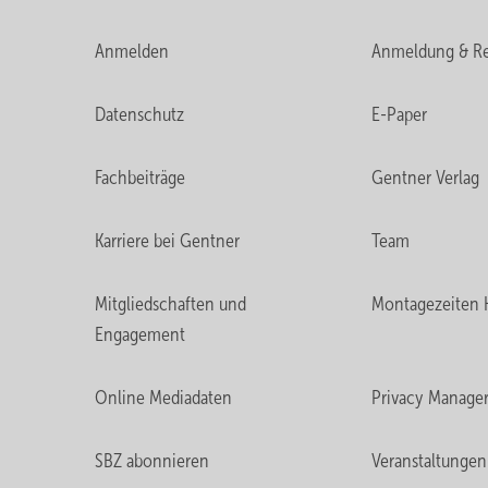
Anmelden
Anmeldung & Re
Datenschutz
E-Paper
Fachbeiträge
Gentner Verlag
Karriere bei Gentner
Team
Mitgliedschaften und
Montagezeiten 
Engagement
Online Mediadaten
Privacy Manage
SBZ abonnieren
Veranstaltungen