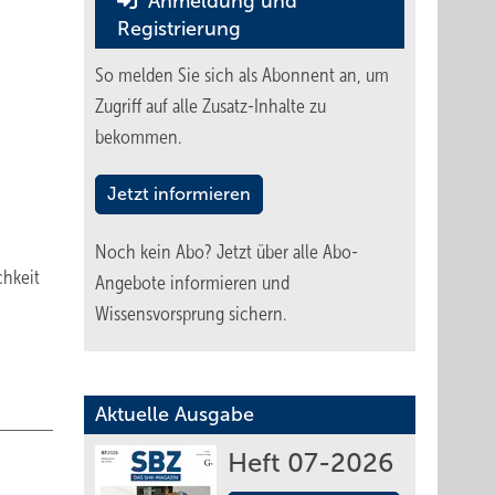
Anmeldung und
Registrierung
So melden Sie sich als Abonnent an, um
Zugriff auf alle Zusatz-Inhalte zu
bekommen.
Jetzt informieren
Noch kein Abo?
Jetzt über alle Abo-
chkeit
Angebote informieren und
Wissensvorsprung sichern.
Aktuelle Ausgabe
Heft 07-2026