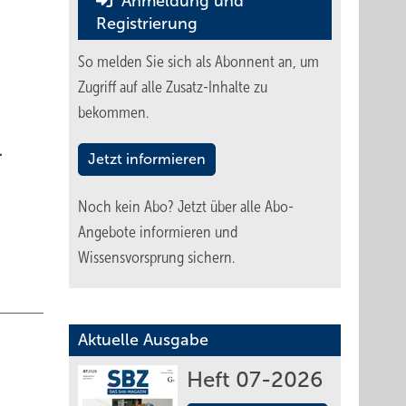
Anmeldung und
Registrierung
So melden Sie sich als Abonnent an, um
Zugriff auf alle Zusatz-Inhalte zu
bekommen.
.
Jetzt informieren
Noch kein Abo?
Jetzt über alle Abo-
Angebote informieren und
Wissensvorsprung sichern.
Aktuelle Ausgabe
Heft 07-2026