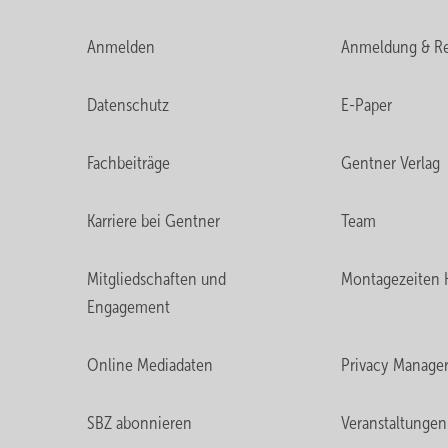
Anmelden
Anmeldung & Re
Datenschutz
E-Paper
Fachbeiträge
Gentner Verlag
Karriere bei Gentner
Team
Mitgliedschaften und
Montagezeiten 
Engagement
Online Mediadaten
Privacy Manage
SBZ abonnieren
Veranstaltungen