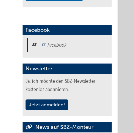
Facebook
Facebook
Newsletter
Ja, ich möchte den SBZ-Newsletter
kostenlos abonnieren.
Jetzt anmelden!
News auf SBZ-Monteur