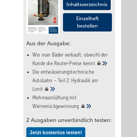
Inhaltsverzeichnis
Einzelheft
bestellen
Aus der Ausgabe:
Wie man Bäder verkauft, obwohl der
Kunde die Reuter-Preise
kennt
Die entwässerungstechnische
Autobahn – Teil 2: Hydraulik am
Limit
Mehrraumlüftung mit
Wärmerückgewinnung
2 Ausgaben unverbindlich testen:
Jetzt kostenlos testen!