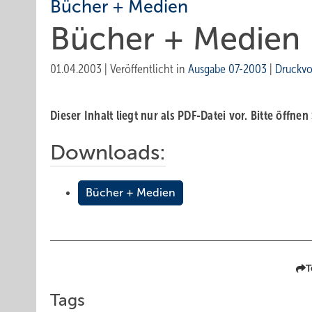
Bücher + Medien
Bücher + Medien
01.04.2003
|
Veröffentlicht in
Ausgabe 07-2003
|
Druckvo
Dieser Inhalt liegt nur als PDF-Datei vor. Bitte öffnen
Downloads:
Bücher + Medien
T
Tags