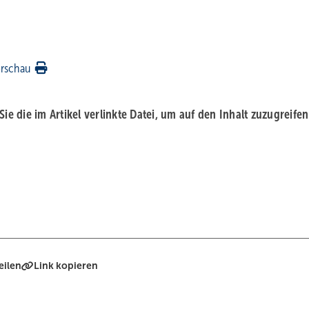
rschau
 Sie die im Artikel verlinkte Datei, um auf den Inhalt zuzugreifen
eilen
Link kopieren