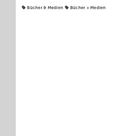
Bücher & Medien
Bücher + Medien