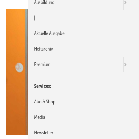
Ausbildung
|
Aktuelle Ausgabe
Heftarchiv
Premium
Services
Abo & Shop
Media
Newsletter