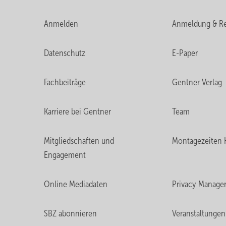
Anmelden
Anmeldung & Re
Datenschutz
E-Paper
Fachbeiträge
Gentner Verlag
Karriere bei Gentner
Team
Mitgliedschaften und
Montagezeiten 
Engagement
Online Mediadaten
Privacy Manage
SBZ abonnieren
Veranstaltungen