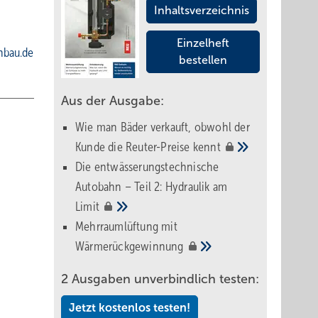
Inhaltsverzeichnis
Einzelheft
nbau.de
bestellen
Aus der Ausgabe:
Wie man Bäder verkauft, obwohl der
Kunde die Reuter-Preise
kennt
Die entwässerungstechnische
Autobahn – Teil 2: Hydraulik am
Limit
Mehrraumlüftung mit
Wärmerückgewinnung
2 Ausgaben unverbindlich testen:
Jetzt kostenlos testen!