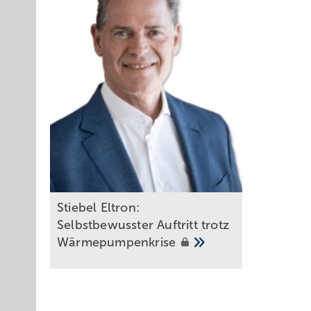
Stiebel Eltron:
Selbstbewusster Auftritt trotz
Wärmepumpenkrise