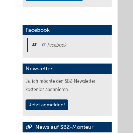
Facebook
Facebook
Newsletter
Ja, ich möchte den SBZ-Newsletter
kostenlos abonnieren.
Jetzt anmelden!
News auf SBZ-Monteur