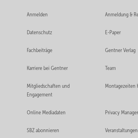
Anmelden
Anmeldung & Re
Datenschutz
E-Paper
Fachbeiträge
Gentner Verlag
Karriere bei Gentner
Team
Mitgliedschaften und
Montagezeiten 
Engagement
Online Mediadaten
Privacy Manage
SBZ abonnieren
Veranstaltungen