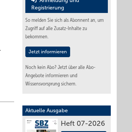
Anmeldung und
Registrierung
So melden Sie sich als Abonnent an, um
Zugriff auf alle Zusatz-Inhalte zu
bekommen.
.
Jetzt informieren
Noch kein Abo?
Jetzt über alle Abo-
Angebote informieren und
Wissensvorsprung sichern.
Aktuelle Ausgabe
Heft 07-2026