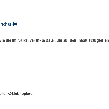
orschau
 Sie die im Artikel verlinkte Datei, um auf den Inhalt zuzugreifen
eilen
Link kopieren