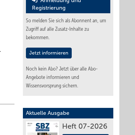
Anmeldung und
Registrierung
So melden Sie sich als Abonnent an, um
Zugriff auf alle Zusatz-Inhalte zu
bekommen.
.
Jetzt informieren
Noch kein Abo?
Jetzt über alle Abo-
Angebote informieren und
Wissensvorsprung sichern.
Aktuelle Ausgabe
Heft 07-2026