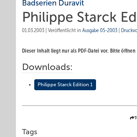
Badserien Duravit
Philippe Starck Ed
01.03.2003
|
Veröffentlicht in
Ausgabe 05-2003
|
Druckv
Dieser Inhalt liegt nur als PDF-Datei vor. Bitte öffnen
Downloads:
Philippe Starck Edition 1
T
Tags