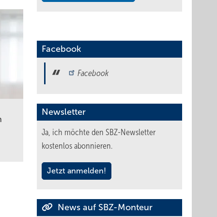
Facebook
Facebook
Newsletter
n
Ja, ich möchte den SBZ-Newsletter
kostenlos abonnieren.
Jetzt anmelden!
News auf SBZ-Monteur