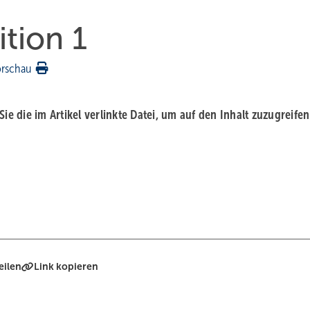
ition 1
orschau
 Sie die im Artikel verlinkte Datei, um auf den Inhalt zuzugreifen
eilen
Link kopieren