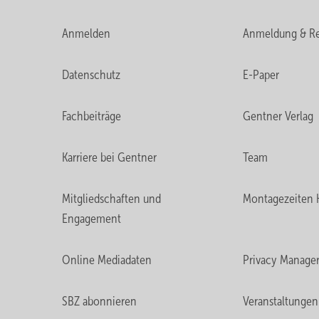
Anmelden
Anmeldung & Re
Datenschutz
E-Paper
Fachbeiträge
Gentner Verlag
Karriere bei Gentner
Team
Mitgliedschaften und
Montagezeiten 
Engagement
Online Mediadaten
Privacy Manage
SBZ abonnieren
Veranstaltungen