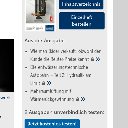
Inhaltsverzeichnis
Einzelheft
bestellen
Aus der Ausgabe:
Wie man Bäder verkauft, obwohl der
Kunde die Reuter-Preise
kennt
Die entwässerungstechnische
Autobahn – Teil 2: Hydraulik am
Limit
Mehrraumlüftung mit
ilwerk
Wärmerückgewinnung
2 Ausgaben unverbindlich testen:
Jetzt kostenlos testen!