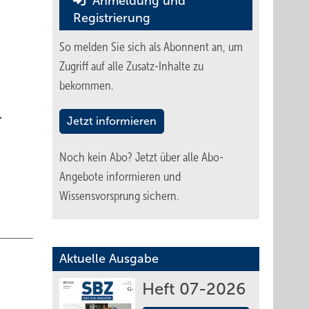
Anmeldung und
Registrierung
So melden Sie sich als Abonnent an, um
Zugriff auf alle Zusatz-Inhalte zu
bekommen.
.
Jetzt informieren
Noch kein Abo?
Jetzt über alle Abo-
Angebote informieren und
Wissensvorsprung sichern.
Aktuelle Ausgabe
Heft 07-2026