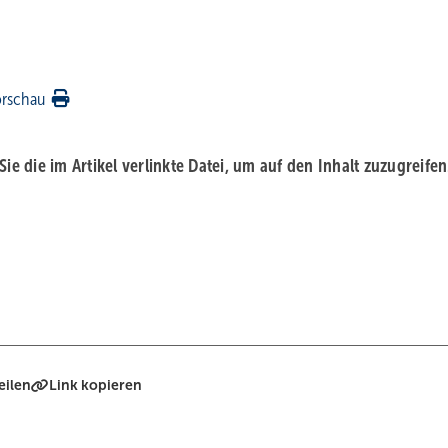
orschau
 Sie die im Artikel verlinkte Datei, um auf den Inhalt zuzugreifen
eilen
Link kopieren