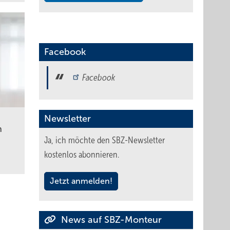
Facebook
Facebook
Newsletter
n
Ja, ich möchte den SBZ-Newsletter
kostenlos abonnieren.
Jetzt anmelden!
News auf SBZ-Monteur