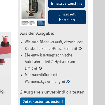
Inhaltsverzeichnis
Einzelheft
bestellen
Aus der Ausgabe:
Wie man Bäder verkauft, obwohl der
Kunde die Reuter-Preise
kennt
Die entwässerungstechnische
Autobahn – Teil 2: Hydraulik am
Limit
Mehrraumlüftung mit
Wärmerückgewinnung
ig,
2 Ausgaben unverbindlich testen:
Jetzt kostenlos testen!