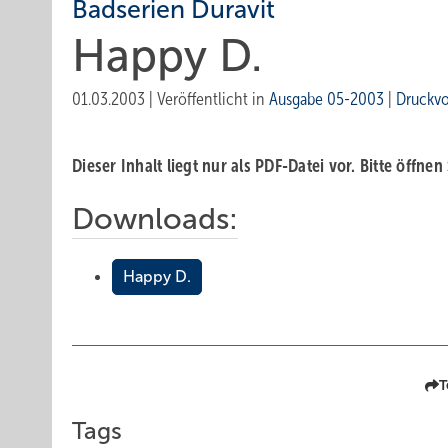
Badserien Duravit
Happy D.
01.03.2003
|
Veröffentlicht in
Ausgabe 05-2003
|
Druckv
Dieser Inhalt liegt nur als PDF-Datei vor. Bitte öffnen
Downloads:
Happy D.
T
Tags