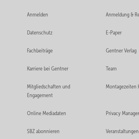
Anmelden
Anmeldung & Re
Datenschutz
E-Paper
Fachbeiträge
Gentner Verlag
Karriere bei Gentner
Team
Mitgliedschaften und
Montagezeiten 
Engagement
Online Mediadaten
Privacy Manage
SBZ abonnieren
Veranstaltungen