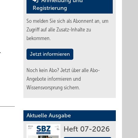
Anmeldung und
Registrierung
So melden Sie sich als Abonnent an, um
Zugriff auf alle Zusatz-Inhalte zu
bekommen.
.
Jetzt informieren
Noch kein Abo?
Jetzt über alle Abo-
Angebote informieren und
Wissensvorsprung sichern.
Aktuelle Ausgabe
Heft 07-2026