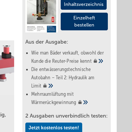
Inhaltsverzeichnis
Einzelheft
bestellen
Aus der Ausgabe:
Wie man Bäder verkauft, obwohl der
Kunde die Reuter-Preise
kennt
Die entwässerungstechnische
Autobahn – Teil 2: Hydraulik am
Limit
Mehrraumlüftung mit
Wärmerückgewinnung
ig,
2 Ausgaben unverbindlich testen:
Jetzt kostenlos testen!