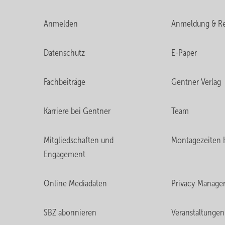
Anmelden
Anmeldung & Re
Datenschutz
E-Paper
Fachbeiträge
Gentner Verlag
Karriere bei Gentner
Team
Mitgliedschaften und
Montagezeiten 
Engagement
Online Mediadaten
Privacy Manage
SBZ abonnieren
Veranstaltungen