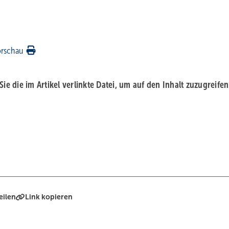
orschau
 Sie die im Artikel verlinkte Datei, um auf den Inhalt zuzugreifen
eilen
Link kopieren