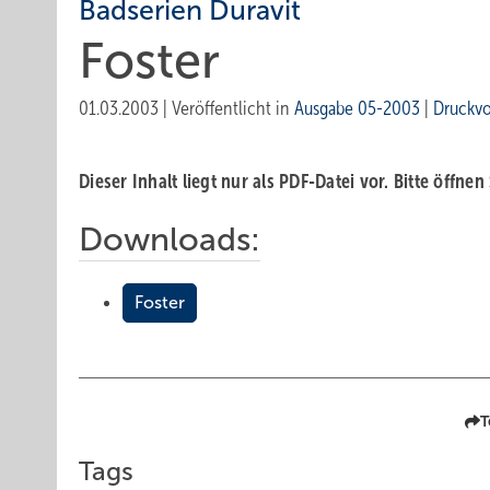
Badserien Duravit
Foster
01.03.2003
|
Veröffentlicht in
Ausgabe 05-2003
|
Druckv
Dieser Inhalt liegt nur als PDF-Datei vor. Bitte öffnen
Downloads:
Foster
T
Tags