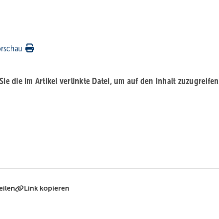
orschau
 Sie die im Artikel verlinkte Datei, um auf den Inhalt zuzugreifen
eilen
Link kopieren