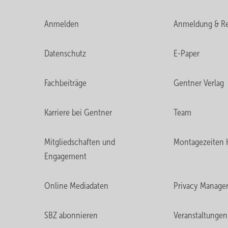
Anmelden
Anmeldung & Re
Datenschutz
E-Paper
Fachbeiträge
Gentner Verlag
Karriere bei Gentner
Team
Mitgliedschaften und
Montagezeiten 
Engagement
Online Mediadaten
Privacy Manage
SBZ abonnieren
Veranstaltungen