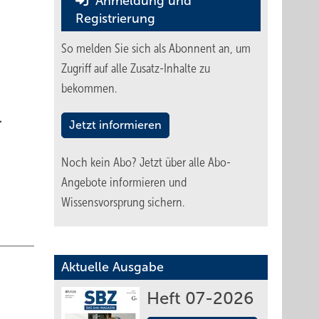
Anmeldung und
Registrierung
So melden Sie sich als Abonnent an, um
Zugriff auf alle Zusatz-Inhalte zu
bekommen.
.
Jetzt informieren
Noch kein Abo?
Jetzt über alle Abo-
Angebote informieren und
Wissensvorsprung sichern.
Aktuelle Ausgabe
Heft 07-2026