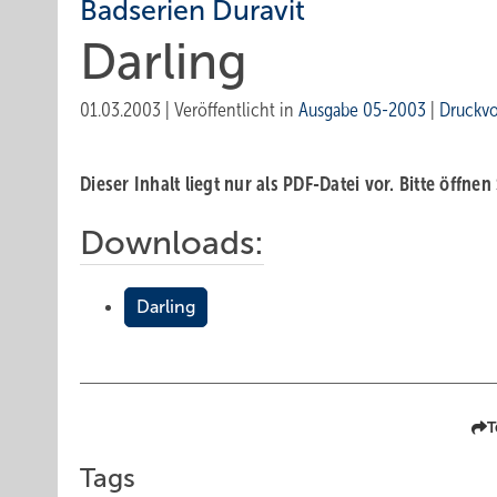
Badserien Duravit
Darling
01.03.2003
|
Veröffentlicht in
Ausgabe 05-2003
|
Druckv
Dieser Inhalt liegt nur als PDF-Datei vor. Bitte öffnen
Downloads:
Darling
T
Tags