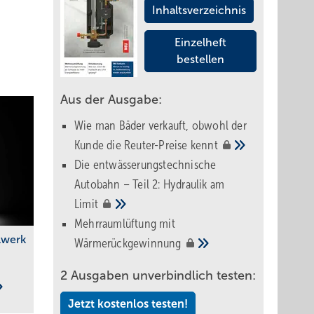
Inhaltsverzeichnis
Einzelheft
bestellen
Aus der Ausgabe:
Wie man Bäder verkauft, obwohl der
Kunde die Reuter-Preise
kennt
Die entwässerungstechnische
Autobahn – Teil 2: Hydraulik am
Limit
Mehrraumlüftung mit
ilwerk
Wärmerückgewinnung
2 Ausgaben unverbindlich testen:
Jetzt kostenlos testen!