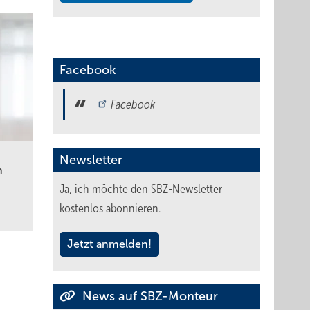
Facebook
Facebook
Newsletter
n
Ja, ich möchte den SBZ-Newsletter
kostenlos abonnieren.
Jetzt anmelden!
News auf SBZ-Monteur