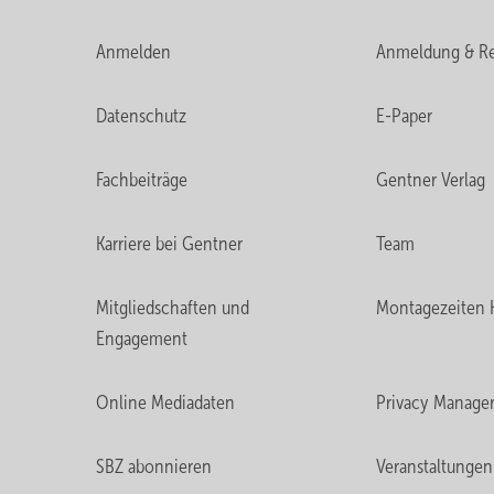
Anmelden
Anmeldung & Re
Datenschutz
E-Paper
Fachbeiträge
Gentner Verlag
Karriere bei Gentner
Team
Mitgliedschaften und
Montagezeiten 
Engagement
Online Mediadaten
Privacy Manage
SBZ abonnieren
Veranstaltungen