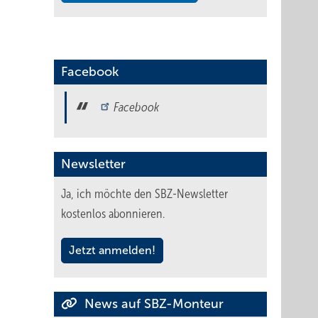
Facebook
Facebook
Newsletter
Ja, ich möchte den SBZ-Newsletter
kostenlos abonnieren.
Jetzt anmelden!
News auf SBZ-Monteur