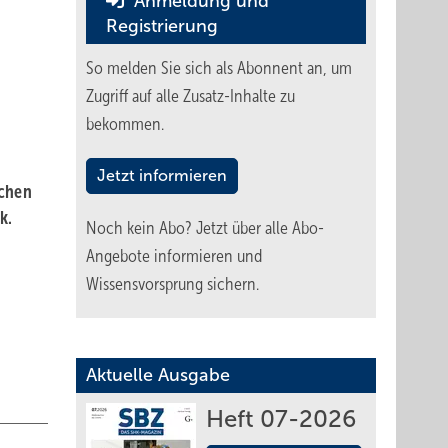
Anmeldung und
Registrierung
So melden Sie sich als Abonnent an, um
Zugriff auf alle Zusatz-Inhalte zu
bekommen.
Jetzt informieren
ichen
k.
Noch kein Abo?
Jetzt über alle Abo-
Angebote informieren und
Wissensvorsprung sichern.
Aktuelle Ausgabe
Heft 07-2026