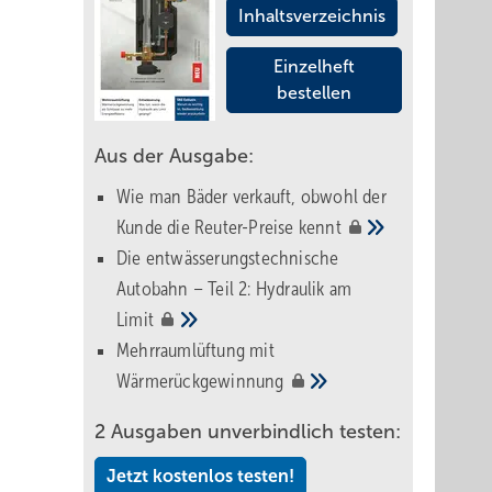
Inhaltsverzeichnis
Einzelheft
bestellen
Aus der Ausgabe:
Wie man Bäder verkauft, obwohl der
Kunde die Reuter-Preise
kennt
Die entwässerungstechnische
Autobahn – Teil 2: Hydraulik am
Limit
Mehrraumlüftung mit
Wärmerückgewinnung
2 Ausgaben unverbindlich testen:
Jetzt kostenlos testen!