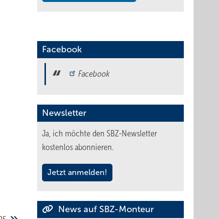
Facebook
Facebook
Newsletter
Ja, ich möchte den SBZ-Newsletter
kostenlos abonnieren.
Jetzt anmelden!
News auf SBZ-Monteur