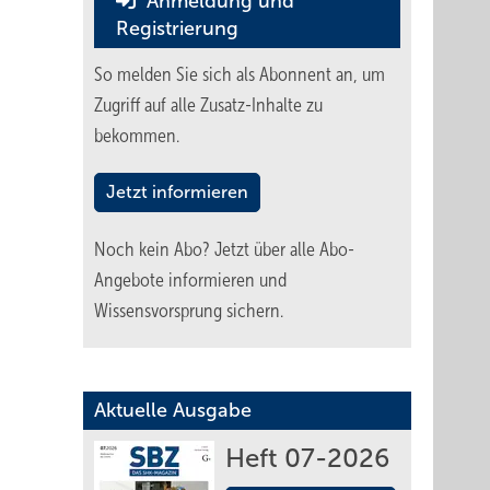
Anmeldung und
Registrierung
So melden Sie sich als Abonnent an, um
Zugriff auf alle Zusatz-Inhalte zu
bekommen.
Jetzt informieren
Noch kein Abo?
Jetzt über alle Abo-
Angebote informieren und
Wissensvorsprung sichern.
Aktuelle Ausgabe
Heft 07-2026