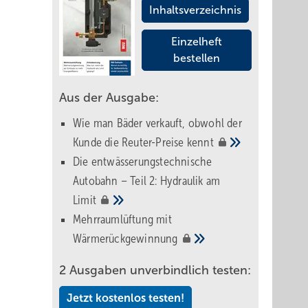
Inhaltsverzeichnis
Einzelheft
bestellen
Aus der Ausgabe:
Wie man Bäder verkauft, obwohl der
Kunde die Reuter-Preise
kennt
Die entwässerungstechnische
Autobahn – Teil 2: Hydraulik am
Limit
Mehrraumlüftung mit
Wärmerückgewinnung
2 Ausgaben unverbindlich testen:
Jetzt kostenlos testen!