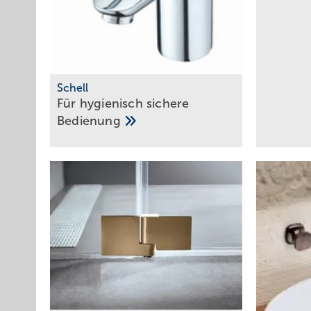
Schell
Für hygienisch sichere
­Bedienung