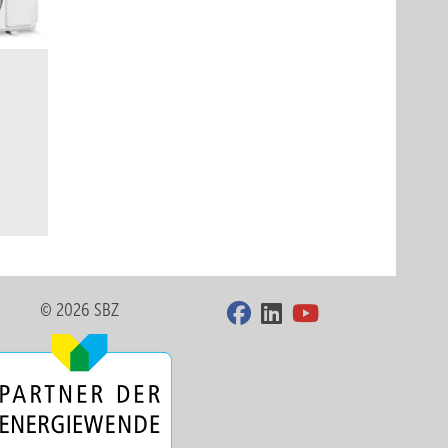
© 2026 SBZ