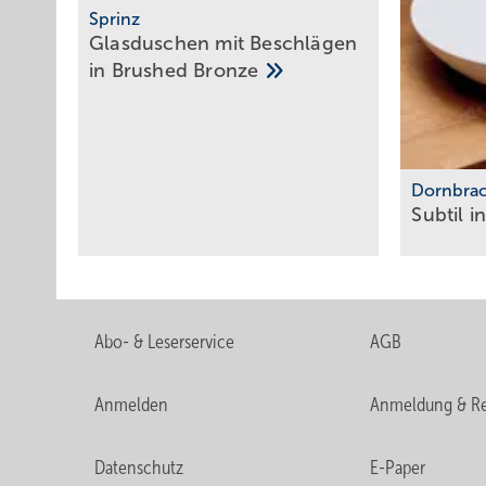
Sprinz
Glasduschen mit Beschlägen
in Brushed
Bronze
Dornbra
Subtil i
Abo- & Leserservice
AGB
Anmelden
Anmeldung & Re
Datenschutz
E-Paper