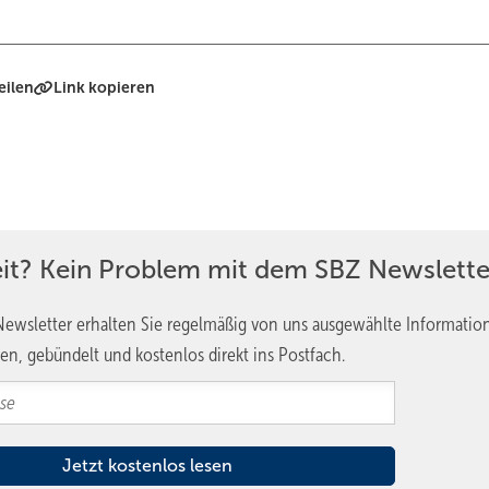
eilen
Link kopieren
eit? Kein Problem mit dem SBZ Newslette
ewsletter erhalten Sie regelmäßig von uns ausgewählte Informatio
en, gebündelt und kostenlos direkt ins Postfach.