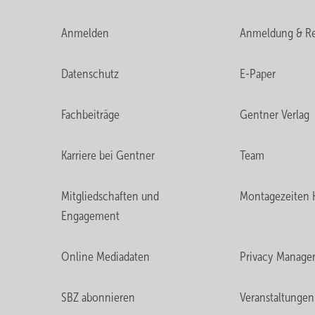
Anmelden
Anmeldung & Re
Datenschutz
E-Paper
Fachbeiträge
Gentner Verlag
Karriere bei Gentner
Team
Mitgliedschaften und
Montagezeiten 
Engagement
Online Mediadaten
Privacy Manage
SBZ abonnieren
Veranstaltungen