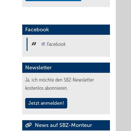
Facebook
Facebook
Newsletter
Ja, ich möchte den SBZ-Newsletter
kostenlos abonnieren.
Jetzt anmelden!
News auf SBZ-Monteur