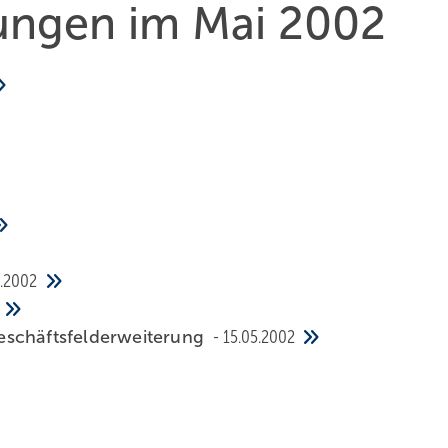
hungen im Mai 2002
5.2002
eschäftsfelderweiterung
15.05.2002