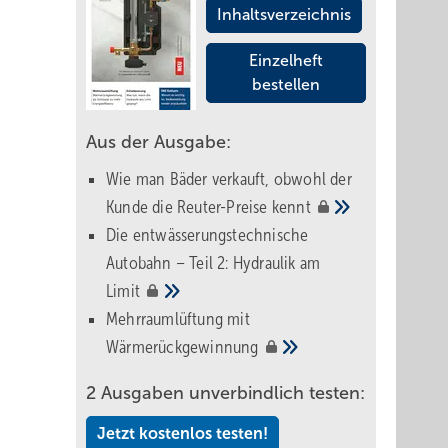
Inhaltsverzeichnis
Einzelheft
bestellen
Aus der Ausgabe:
Wie man Bäder verkauft, obwohl der
Kunde die Reuter-Preise
kennt
Die entwässerungstechnische
Autobahn – Teil 2: Hydraulik am
Limit
Mehrraumlüftung mit
Wärmerückgewinnung
2 Ausgaben unverbindlich testen:
Jetzt kostenlos testen!