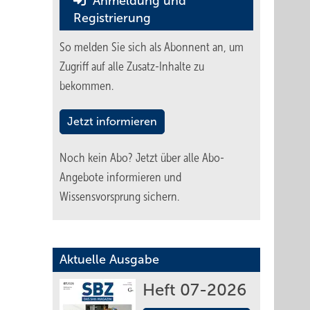
Anmeldung und
Registrierung
So melden Sie sich als Abonnent an, um
Zugriff auf alle Zusatz-Inhalte zu
bekommen.
Jetzt informieren
Noch kein Abo?
Jetzt über alle Abo-
Angebote informieren und
Wissensvorsprung sichern.
Aktuelle Ausgabe
Heft 07-2026