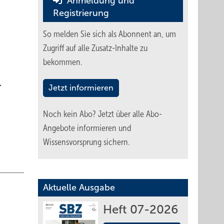
Anmeldung und
Registrierung
So melden Sie sich als Abonnent an, um
Zugriff auf alle Zusatz-Inhalte zu
bekommen.
.
Jetzt informieren
Noch kein Abo?
Jetzt über alle Abo-
Angebote informieren und
Wissensvorsprung sichern.
Aktuelle Ausgabe
Heft 07-2026