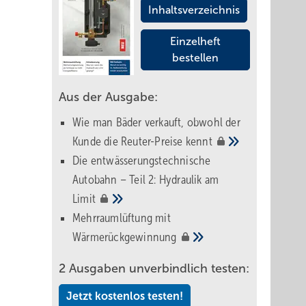
Inhaltsverzeichnis
Einzelheft
bestellen
Aus der Ausgabe:
Wie man Bäder verkauft, obwohl der
Kunde die Reuter-Preise
kennt
Die entwässerungstechnische
Autobahn – Teil 2: Hydraulik am
Limit
Mehrraumlüftung mit
Wärmerückgewinnung
2 Ausgaben unverbindlich testen:
Jetzt kostenlos testen!