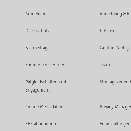
Anmelden
Anmeldung & Re
Datenschutz
E-Paper
Fachbeiträge
Gentner Verlag
Karriere bei Gentner
Team
Mitgliedschaften und
Montagezeiten 
Engagement
Online Mediadaten
Privacy Manage
SBZ abonnieren
Veranstaltungen