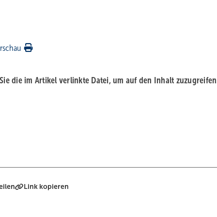
rschau
 Sie die im Artikel verlinkte Datei, um auf den Inhalt zuzugreifen
eilen
Link kopieren