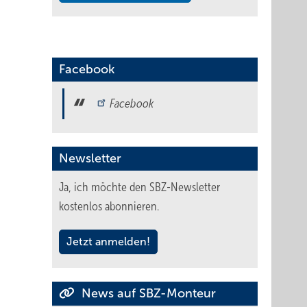
Facebook
Facebook
Newsletter
Ja, ich möchte den SBZ-Newsletter
kostenlos abonnieren.
Jetzt anmelden!
News auf SBZ-Monteur