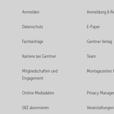
Anmelden
Anmeldung & Re
Datenschutz
E-Paper
Fachbeiträge
Gentner Verlag
Karriere bei Gentner
Team
Mitgliedschaften und
Montagezeiten 
Engagement
Online Mediadaten
Privacy Manage
SBZ abonnieren
Veranstaltungen