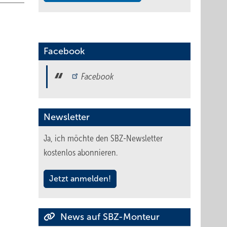
Facebook
Facebook
Newsletter
Ja, ich möchte den SBZ-Newsletter
kostenlos abonnieren.
Jetzt anmelden!
News auf SBZ-Monteur