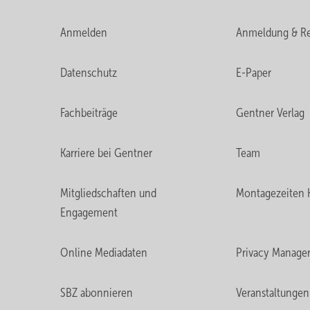
Anmelden
Anmeldung & Re
Datenschutz
E-Paper
Fachbeiträge
Gentner Verlag
Karriere bei Gentner
Team
Mitgliedschaften und
Montagezeiten 
Engagement
Online Mediadaten
Privacy Manage
SBZ abonnieren
Veranstaltungen