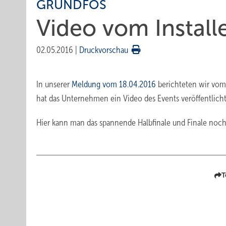
GRUNDFOS
Video vom Install
02.05.2016
|
Druckvorschau
In unserer
Meldung vom 18.04.2016
berichteten wir vom 
hat das Unternehmen ein Video des Events veröffentlicht
Hier kann man das spannende Halbfinale und Finale noch
T