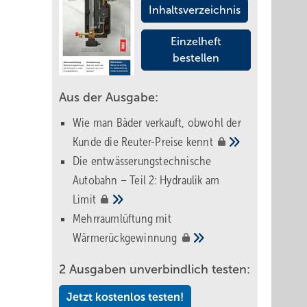
Inhaltsverzeichnis
Einzelheft
bestellen
Aus der Ausgabe:
Wie man Bäder verkauft, obwohl der
Kunde die Reuter-Preise
kennt
Die entwässerungstechnische
Autobahn – Teil 2: Hydraulik am
Limit
Mehrraumlüftung mit
Wärmerückgewinnung
2 Ausgaben unverbindlich testen:
Jetzt kostenlos testen!