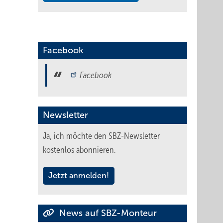
Facebook
Facebook
Newsletter
Ja, ich möchte den SBZ-Newsletter
kostenlos abonnieren.
Jetzt anmelden!
News auf SBZ-Monteur