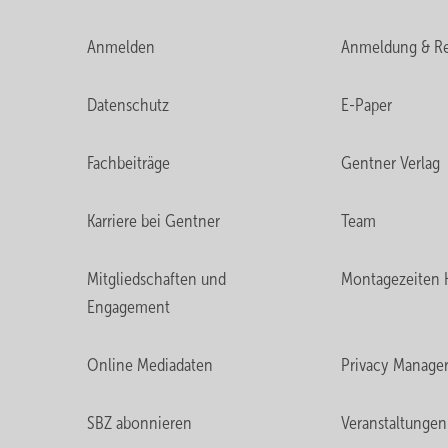
Anmelden
Anmeldung & Re
Datenschutz
E-Paper
Fachbeiträge
Gentner Verlag
Karriere bei Gentner
Team
Mitgliedschaften und
Montagezeiten 
Engagement
Online Mediadaten
Privacy Manage
SBZ abonnieren
Veranstaltungen