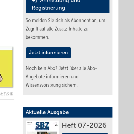
Anmeldung und
Registrierung
So melden Sie sich als Abonnent an, um
Zugriff auf alle Zusatz-Inhalte zu
bekommen.
Jetzt informieren
Noch kein Abo?
Jetzt über alle Abo-
Angebote informieren und
Wissensvorsprung sichern.
ld: ZVSHK
Aktuelle Ausgabe
Heft 07-2026