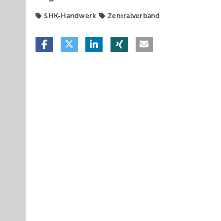
SHK-Handwerk
Zentralverband