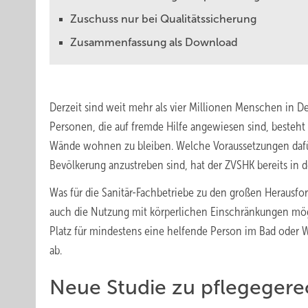
Zuschuss nur bei Qualitätssicherung
Zusammenfassung als Download
Derzeit sind weit mehr als vier Millionen Menschen in D
Personen, die auf fremde Hilfe angewiesen sind, besteh
Wände wohnen zu bleiben. Welche Voraussetzungen dafür
Bevölkerung anzustreben sind, hat der ­ZVSHK bereits in 
Was für die Sanitär-Fachbetriebe zu den großen Herausford
auch die Nutzung mit körperlichen Einschränkungen mögl
Platz für mindestens eine helfende Person im Bad oder 
ab.
Neue Studie zu pflegeger