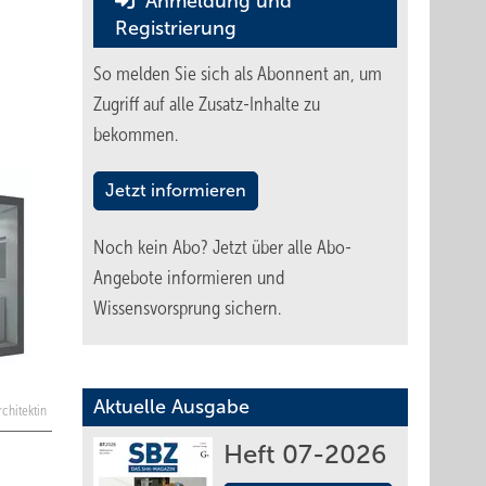
Anmeldung und
Registrierung
So melden Sie sich als Abonnent an, um
Zugriff auf alle Zusatz-Inhalte zu
bekommen.
Jetzt informieren
Noch kein Abo?
Jetzt über alle Abo-
Angebote informieren und
Wissensvorsprung sichern.
Aktuelle Ausgabe
chitektin
Heft 07-2026